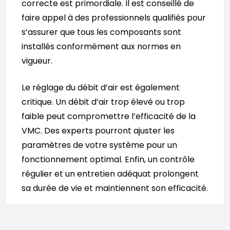
correcte est primordiale. Il est conseillé de
faire appel à des professionnels qualifiés pour
s’assurer que tous les composants sont
installés conformément aux normes en
vigueur.
Le réglage du débit d’air est également
critique. Un débit d’air trop élevé ou trop
faible peut compromettre l’efficacité de la
VMC. Des experts pourront ajuster les
paramètres de votre système pour un
fonctionnement optimal. Enfin, un contrôle
régulier et un entretien adéquat prolongent
sa durée de vie et maintiennent son efficacité.
Régulation hygroréglable