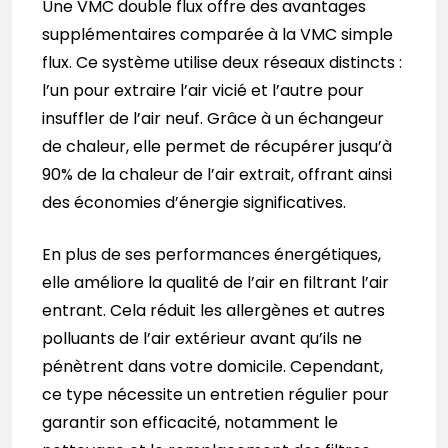
Une VMC double flux offre des avantages
supplémentaires comparée à la VMC simple
flux. Ce système utilise deux réseaux distincts :
l’un pour extraire l’air vicié et l’autre pour
insuffler de l’air neuf. Grâce à un échangeur
de chaleur, elle permet de récupérer jusqu’à
90% de la chaleur de l’air extrait, offrant ainsi
des économies d’énergie significatives.
En plus de ses performances énergétiques,
elle améliore la qualité de l’air en filtrant l’air
entrant. Cela réduit les allergènes et autres
polluants de l’air extérieur avant qu’ils ne
pénètrent dans votre domicile. Cependant,
ce type nécessite un entretien régulier pour
garantir son efficacité, notamment le