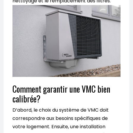
nettoyage et le remplacement des filtres.
Comment garantir une VMC bien
calibrée?
D’abord, le choix du système de VMC doit
correspondre aux besoins spécifiques de
votre logement. Ensuite, une installation