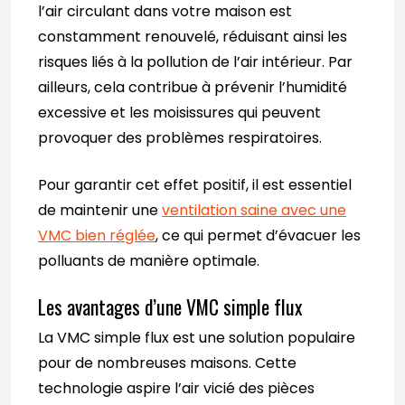
l’air circulant dans votre maison est
constamment renouvelé, réduisant ainsi les
risques liés à la pollution de l’air intérieur. Par
ailleurs, cela contribue à prévenir l’humidité
excessive et les moisissures qui peuvent
provoquer des problèmes respiratoires.
Pour garantir cet effet positif, il est essentiel
de maintenir une
ventilation saine avec une
VMC bien réglée
, ce qui permet d’évacuer les
polluants de manière optimale.
Les avantages d’une VMC simple flux
La VMC simple flux est une solution populaire
pour de nombreuses maisons. Cette
technologie aspire l’air vicié des pièces