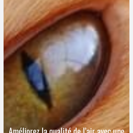
Améliorez la qualité de l’air avec une