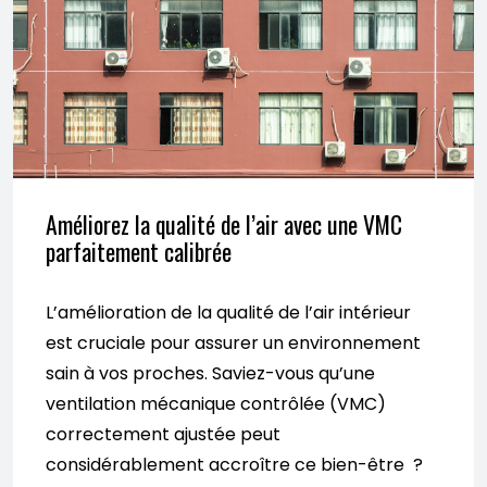
Améliorez la qualité de l’air avec une VMC
parfaitement calibrée
L’amélioration de la qualité de l’air intérieur
est cruciale pour assurer un environnement
sain à vos proches. Saviez-vous qu’une
ventilation mécanique contrôlée (VMC)
correctement ajustée peut
considérablement accroître ce bien-être ?