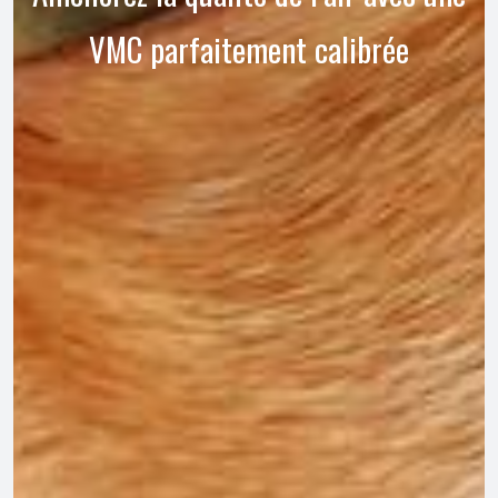
VMC parfaitement calibrée