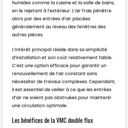
humides comme la cuisine et la salle de bains,
en le rejetant à l’extérieur. L’air frais pénètre
alors par des entrées d’air placées
généralement au niveau des fenêtres des
autres pièces.
L’intérêt principal réside dans sa simplicité
d’installation et son coût relativement faible.
C’est une option efficace pour garantir un
renouvellement de l’air constant sans
nécessiter de travaux complexes. Cependant,
il est essentiel de veiller à ce que les entrées
d’air ne soient pas obstruées pour maintenir
une circulation optimale.
Les bénéfices de la VMC double flux