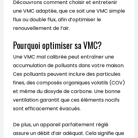
Découvrons comment choisir et entretenir
une VMC adaptée, que ce soit une VMC simple
flux ou double flux, afin d’optimiser le
renouvellement de l’air.
Pourquoi optimiser sa VMC?
Une VMC mal calibrée peut entraîner une
accumulation de polluants dans votre maison.
Ces polluants peuvent inclure des particules
fines, des composés organiques volatils (COV)
et même du dioxyde de carbone. Une bonne
ventilation garantit que ces éléments nocifs
sont efficacement évacués.
De plus, un appareil parfaitement réglé
assure un débit d’air adéquat. Cela signifie que