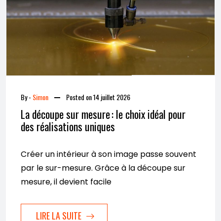
By -
Simon
Posted on
14 juillet 2026
La découpe sur mesure : le choix idéal pour
des réalisations uniques
Créer un intérieur à son image passe souvent
par le sur-mesure. Grâce à la découpe sur
mesure, il devient facile
LIRE LA SUITE