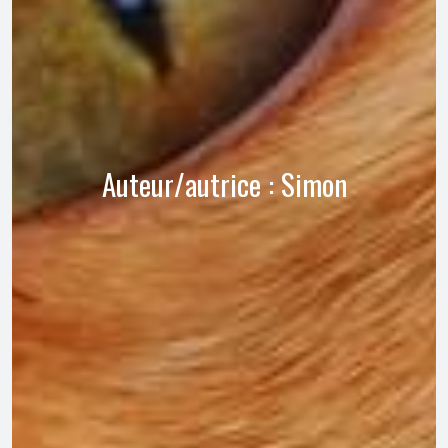
Auteur/autrice :
Simon