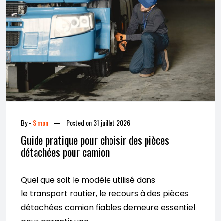
By -
Simon
Posted on
31 juillet 2026
Guide pratique pour choisir des pièces
détachées pour camion
Quel que soit le modèle utilisé dans
le transport routier, le recours à des pièces
détachées camion fiables demeure essentiel