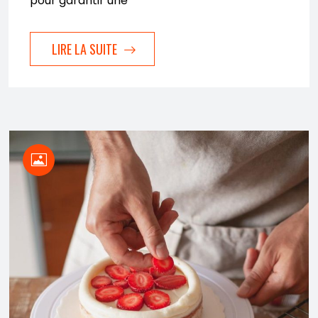
pour garantir une
LIRE LA SUITE