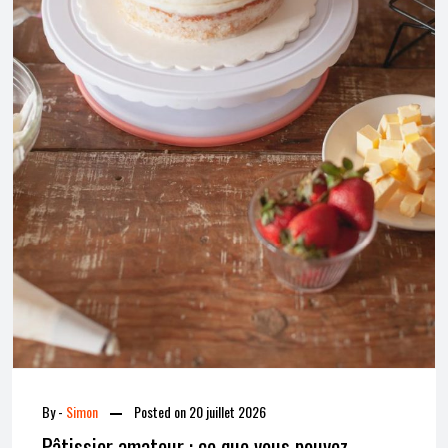
By -
Simon
Posted on
20 juillet 2026
Pâtissier amateur : ce que vous pouvez