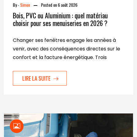
By -
Simon
Posted on
6 août 2026
Bois, PVC ou Aluminium : quel matériau
choisir pour ses menuiseries en 2026 ?
Changer ses fenêtres engage les années à
venir, avec des conséquences directes sur le
confort et la facture énergétique. Trois
LIRE LA SUITE