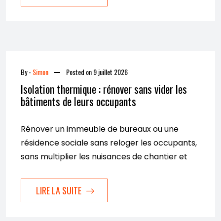
By -
Simon
Posted on
9 juillet 2026
Isolation thermique : rénover sans vider les
bâtiments de leurs occupants
Rénover un immeuble de bureaux ou une
résidence sociale sans reloger les occupants,
sans multiplier les nuisances de chantier et
LIRE LA SUITE