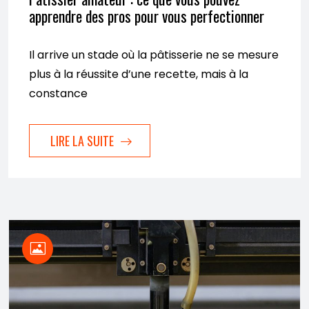
apprendre des pros pour vous perfectionner
Il arrive un stade où la pâtisserie ne se mesure
plus à la réussite d’une recette, mais à la
constance
LIRE LA SUITE