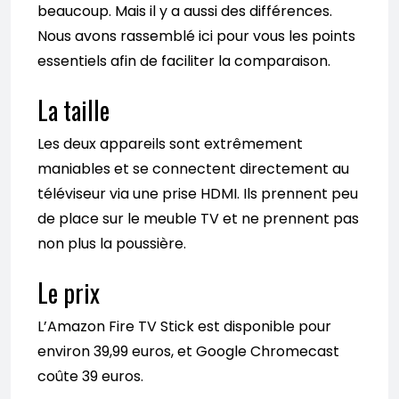
beaucoup. Mais il y a aussi des différences.
Nous avons rassemblé ici pour vous les points
essentiels afin de faciliter la comparaison.
La taille
Les deux appareils sont extrêmement
maniables et se connectent directement au
téléviseur via une prise HDMI. Ils prennent peu
de place sur le meuble TV et ne prennent pas
non plus la poussière.
Le prix
L’Amazon Fire TV Stick est disponible pour
environ 39,99 euros, et Google Chromecast
coûte 39 euros.