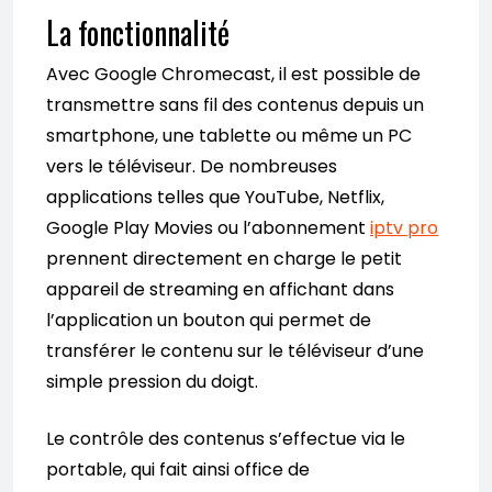
La fonctionnalité
Avec Google Chromecast, il est possible de
transmettre sans fil des contenus depuis un
smartphone, une tablette ou même un PC
vers le téléviseur. De nombreuses
applications telles que YouTube, Netflix,
Google Play Movies ou l’abonnement
iptv pro
prennent directement en charge le petit
appareil de streaming en affichant dans
l’application un bouton qui permet de
transférer le contenu sur le téléviseur d’une
simple pression du doigt.
Le contrôle des contenus s’effectue via le
portable, qui fait ainsi office de