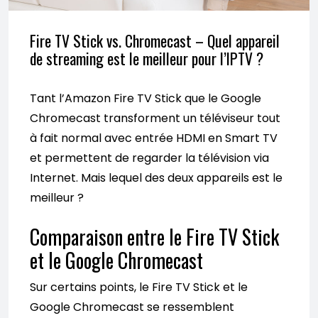
Fire TV Stick vs. Chromecast – Quel appareil
de streaming est le meilleur pour l’IPTV ?
Tant l’Amazon Fire TV Stick que le Google
Chromecast transforment un téléviseur tout
à fait normal avec entrée HDMI en Smart TV
et permettent de regarder la télévision via
Internet. Mais lequel des deux appareils est le
meilleur ?
Comparaison entre le Fire TV Stick
et le Google Chromecast
Sur certains points, le Fire TV Stick et le
Google Chromecast se ressemblent