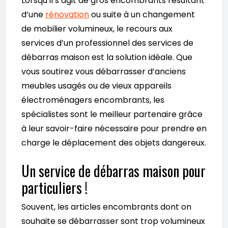
Lorsqu’il s’agit de gros encombrants résultant
d’une
rénovation
ou suite à un changement
de mobilier volumineux, le recours aux
services d’un professionnel des services de
débarras maison est la solution idéale. Que
vous soutirez vous débarrasser d’anciens
meubles usagés ou de vieux appareils
électroménagers encombrants, les
spécialistes sont le meilleur partenaire grâce
à leur savoir-faire nécessaire pour prendre en
charge le déplacement des objets dangereux.
Un service de débarras maison pour
particuliers !
Souvent, les articles encombrants dont on
souhaite se débarrasser sont trop volumineux