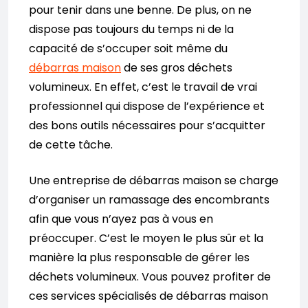
pour tenir dans une benne. De plus, on ne
dispose pas toujours du temps ni de la
capacité de s’occuper soit même du
débarras maison
de ses gros déchets
volumineux. En effet, c’est le travail de vrai
professionnel qui dispose de l’expérience et
des bons outils nécessaires pour s’acquitter
de cette tâche.
Une entreprise de débarras maison se charge
d’organiser un ramassage des encombrants
afin que vous n’ayez pas à vous en
préoccuper. C’est le moyen le plus sûr et la
manière la plus responsable de gérer les
déchets volumineux. Vous pouvez profiter de
ces services spécialisés de débarras maison