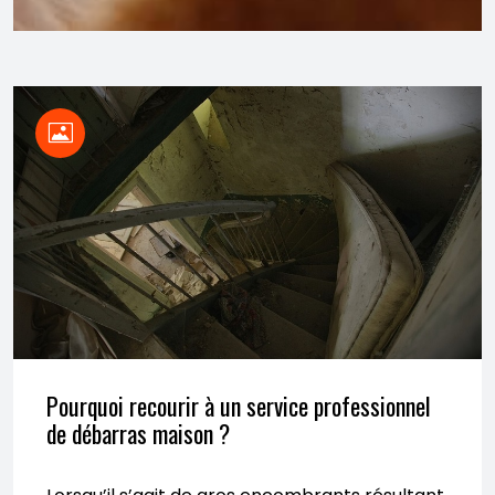
Pourquoi recourir à un service professionnel
de débarras maison ?