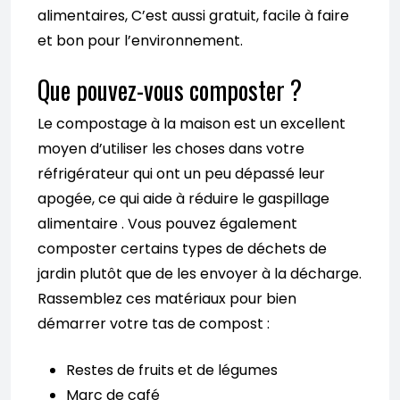
alimentaires, C’est aussi gratuit, facile à faire
et bon pour l’environnement.
Que pouvez-vous composter ?
Le compostage à la maison est un excellent
moyen d’utiliser les choses dans votre
réfrigérateur qui ont un peu dépassé leur
apogée, ce qui aide à réduire le gaspillage
alimentaire . Vous pouvez également
composter certains types de déchets de
jardin plutôt que de les envoyer à la décharge.
Rassemblez ces matériaux pour bien
démarrer votre tas de compost :
Restes de fruits et de légumes
Marc de café