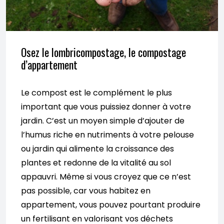
Osez le lombricompostage, le compostage
d’appartement
Le compost est le complément le plus
important que vous puissiez donner à votre
jardin. C’est un moyen simple d’ajouter de
l’humus riche en nutriments à votre pelouse
ou jardin qui alimente la croissance des
plantes et redonne de la vitalité au sol
appauvri. Même si vous croyez que ce n’est
pas possible, car vous habitez en
appartement, vous pouvez pourtant produire
un fertilisant en valorisant vos déchets