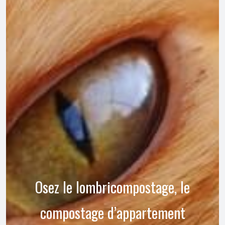
Osez le lombricompostage, le
compostage d’appartement