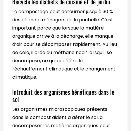
Recycle les déchets de cuisine et de jardin
Le compostage peut détourner jusqu’à 30 %
des déchets ménagers de la poubelle. C’est
important parce que lorsque la matière
organique arrive à la décharge, elle manque
d’air pour se décomposer rapidement. Au lieu
de cela, il crée du méthane nocif lorsqu’il se
décompose, ce qui accélère le
réchauffement climatique et le changement
climatique.
Introduit des organismes bénéfiques dans le
sol
Les organismes microscopiques présents
dans le compost aident à aérer le sol, à
décomposer les matières organiques pour