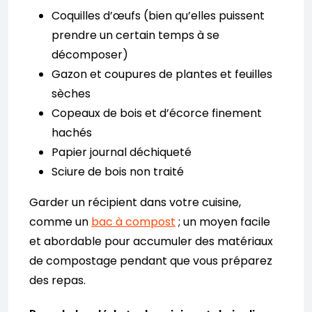
Coquilles d’œufs (bien qu’elles puissent
prendre un certain temps à se
décomposer)
Gazon et coupures de plantes et feuilles
sèches
Copeaux de bois et d’écorce finement
hachés
Papier journal déchiqueté
Sciure de bois non traité
Garder un récipient dans votre cuisine,
comme un
bac à compost
; un moyen facile
et abordable pour accumuler des matériaux
de compostage pendant que vous préparez
des repas.